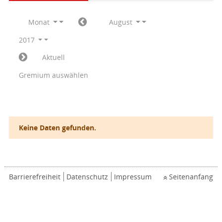
Monat
August
2017
Aktuell
Gremium auswählen
Keine Daten gefunden.
Barrierefreiheit
Datenschutz
Impressum
Seitenanfang