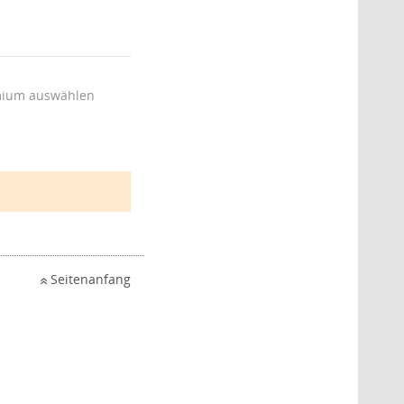
ium auswählen
Seitenanfang