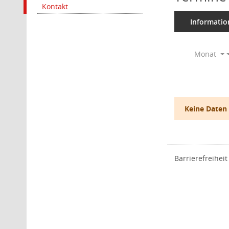
Kontakt
Informatio
Monat
Keine Daten
Barrierefreiheit