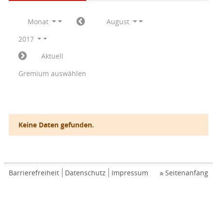
Monat
August
2017
Aktuell
Gremium auswählen
Keine Daten gefunden.
Barrierefreiheit
Datenschutz
Impressum
Seitenanfang