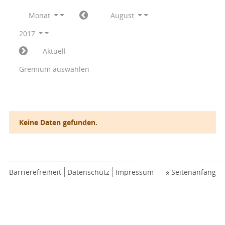
Monat
August
2017
Aktuell
Gremium auswählen
Keine Daten gefunden.
Barrierefreiheit
Datenschutz
Impressum
Seitenanfang