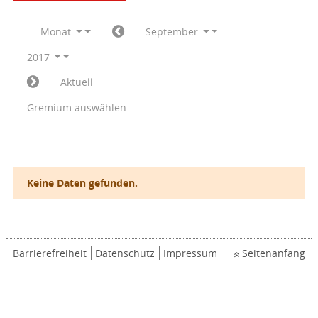
Monat
September
2017
Aktuell
Gremium auswählen
Keine Daten gefunden.
Barrierefreiheit
Datenschutz
Impressum
Seitenanfang