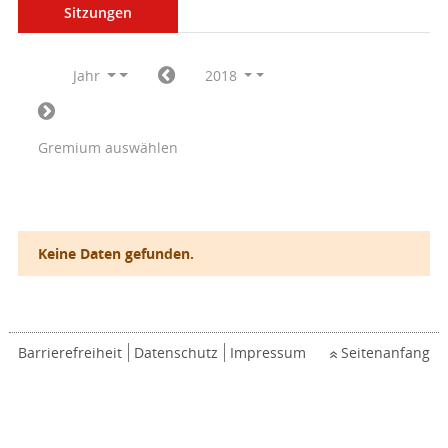
Sitzungen
Jahr
2018
Gremium auswählen
Keine Daten gefunden.
Barrierefreiheit
Datenschutz
Impressum
Seitenanfang