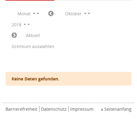
Monat
Oktober
2018
Aktuell
Gremium auswählen
Keine Daten gefunden.
Barrierefreiheit
Datenschutz
Impressum
Seitenanfang