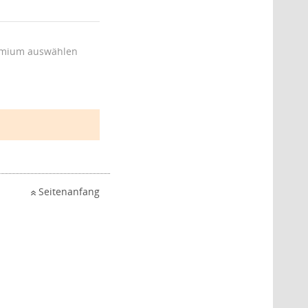
mium auswählen
Seitenanfang