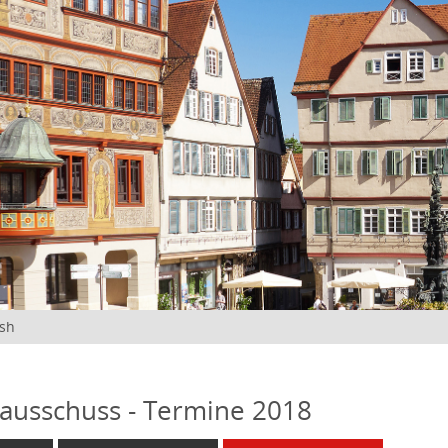
ish
ausschuss - Termine 2018