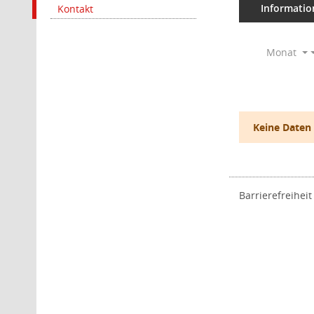
Informatio
Kontakt
Monat
Keine Daten
Barrierefreiheit