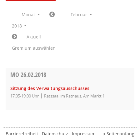
Monat
Februar
2018
Aktuell
Gremium auswählen
MO
26.02.2018
Sitzung des Verwaltungsausschusses
17:05-19:00 Uhr
Ratssaal im Rathaus, Am Markt 1
Barrierefreiheit
Datenschutz
Impressum
Seitenanfang