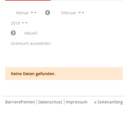
Monat
Februar
2018
Aktuell
Gremium auswählen
Keine Daten gefunden.
Barrierefreiheit
Datenschutz
Impressum
Seitenanfang