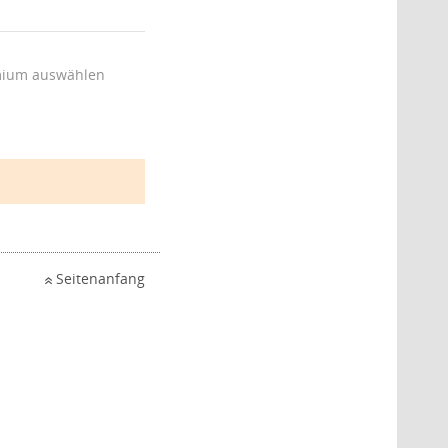
ium auswählen
Seitenanfang