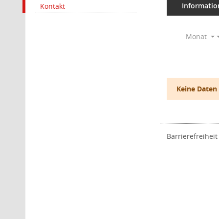
Informatio
Kontakt
Monat
Keine Daten
Barrierefreiheit