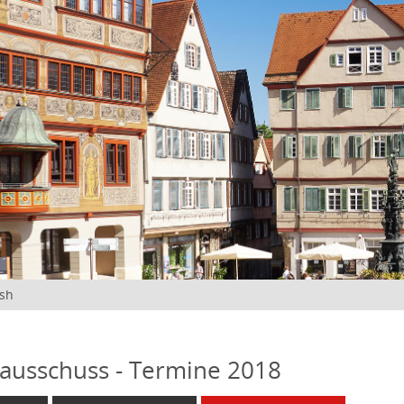
ish
ausschuss - Termine 2018