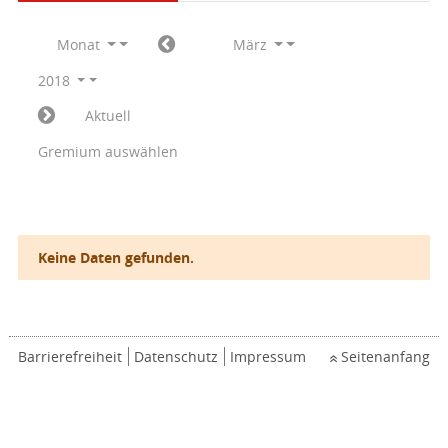
Monat
März
2018
Aktuell
Gremium auswählen
Keine Daten gefunden.
Barrierefreiheit
Datenschutz
Impressum
Seitenanfang