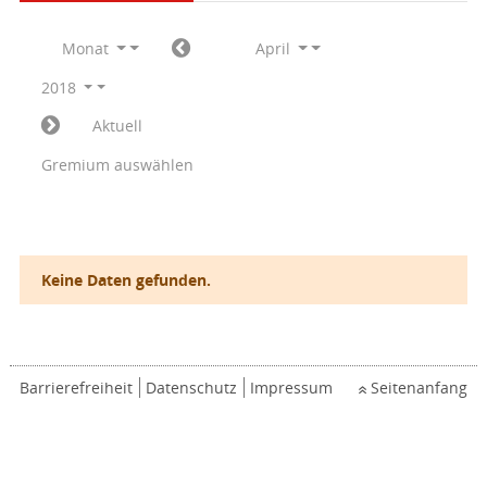
Monat
April
2018
Aktuell
Gremium auswählen
Keine Daten gefunden.
Barrierefreiheit
Datenschutz
Impressum
Seitenanfang