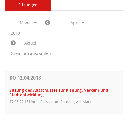
Sitzungen
Monat
April
2018
Aktuell
Gremium auswählen
DO
12.04.2018
Sitzung des Ausschusses für Planung, Verkehr und
Stadtentwicklung
17:05-22:15 Uhr
Ratssaal im Rathaus, Am Markt 1