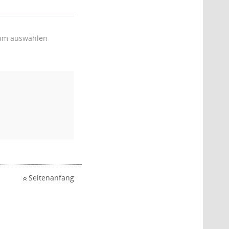
um auswählen
Seitenanfang