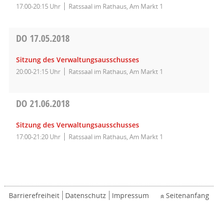
17:00-20:15 Uhr
Ratssaal im Rathaus, Am Markt 1
DO
17.05.2018
Sitzung des Verwaltungsausschusses
20:00-21:15 Uhr
Ratssaal im Rathaus, Am Markt 1
DO
21.06.2018
Sitzung des Verwaltungsausschusses
17:00-21:20 Uhr
Ratssaal im Rathaus, Am Markt 1
Barrierefreiheit
Datenschutz
Impressum
Seitenanfang