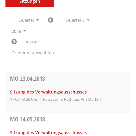
Sitzungen
Quartal
Quartal 2
2018
Aktuell
Gremium auswählen
MO
23.04.2018
Sitzung des Verwaltungsausschusses
17:00-19:50 Uhr
Ratssaal im Rathaus, Am Markt 1
MO
14.05.2018
Sitzung des Verwaltungsausschusses