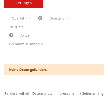
Sitzungen
Quartal
Quartal 2
2018
Aktuell
Gremium auswählen
Keine Daten gefunden.
Barrierefreiheit
Datenschutz
Impressum
Seitenanfang