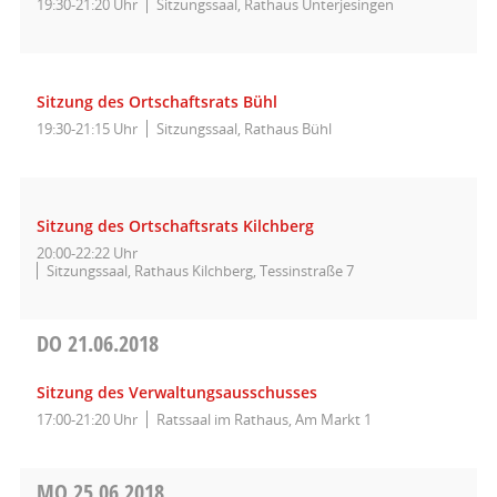
19:30-21:20 Uhr
Sitzungssaal, Rathaus Unterjesingen
Sitzung des Ortschaftsrats Bühl
19:30-21:15 Uhr
Sitzungssaal, Rathaus Bühl
Sitzung des Ortschaftsrats Kilchberg
20:00-22:22 Uhr
Sitzungssaal, Rathaus Kilchberg, Tessinstraße 7
DO
21.06.2018
Sitzung des Verwaltungsausschusses
17:00-21:20 Uhr
Ratssaal im Rathaus, Am Markt 1
MO
25.06.2018