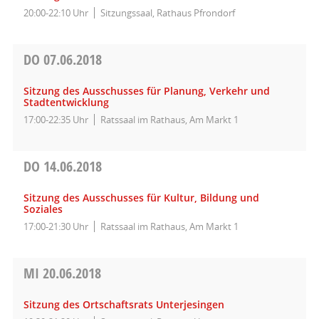
20:00-22:10 Uhr
Sitzungssaal, Rathaus Pfrondorf
DO
07.06.2018
Sitzung des Ausschusses für Planung, Verkehr und
Stadtentwicklung
17:00-22:35 Uhr
Ratssaal im Rathaus, Am Markt 1
DO
14.06.2018
Sitzung des Ausschusses für Kultur, Bildung und
Soziales
17:00-21:30 Uhr
Ratssaal im Rathaus, Am Markt 1
MI
20.06.2018
Sitzung des Ortschaftsrats Unterjesingen