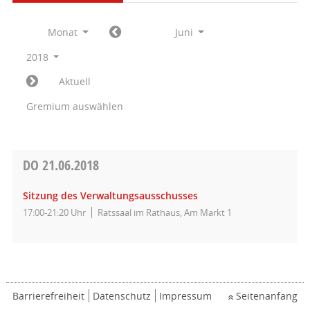
Monat
Juni
2018
Aktuell
Gremium auswählen
DO
21.06.2018
Sitzung des Verwaltungsausschusses
17:00-21:20 Uhr
Ratssaal im Rathaus, Am Markt 1
Barrierefreiheit
Datenschutz
Impressum
Seitenanfang