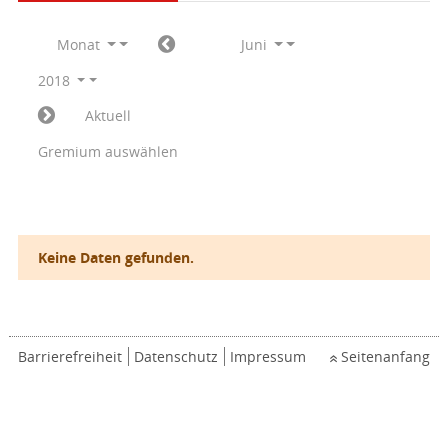
Monat
Juni
2018
Aktuell
Gremium auswählen
Keine Daten gefunden.
Barrierefreiheit
Datenschutz
Impressum
Seitenanfang