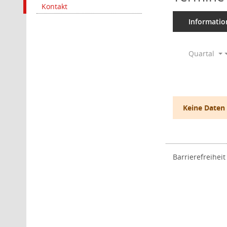
Kontakt
Informatio
Quartal
Keine Daten
Barrierefreiheit