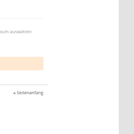
ium auswählen
Seitenanfang