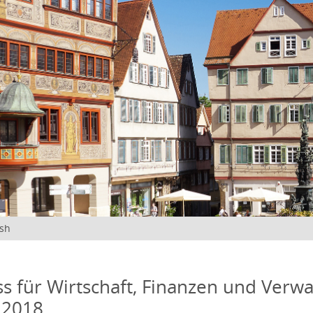
ish
s für Wirtschaft, Finanzen und Verwa
 2018