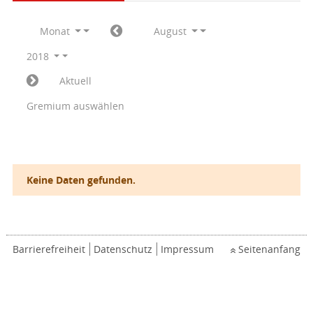
Monat
August
2018
Aktuell
Gremium auswählen
Keine Daten gefunden.
Barrierefreiheit
Datenschutz
Impressum
Seitenanfang