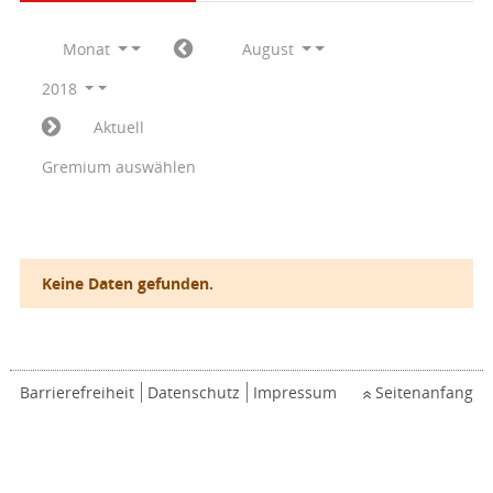
Monat
August
2018
Aktuell
Gremium auswählen
Keine Daten gefunden.
Barrierefreiheit
Datenschutz
Impressum
Seitenanfang