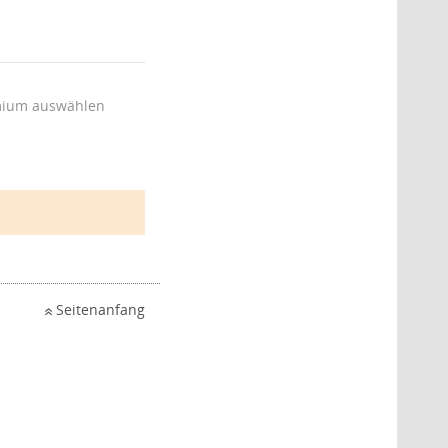
ium auswählen
Seitenanfang