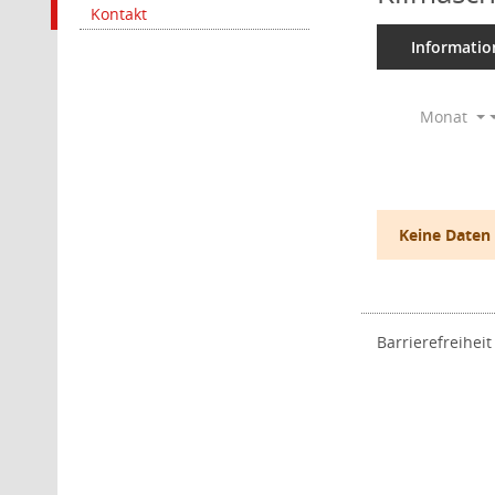
Kontakt
Informatio
Monat
Keine Daten
Barrierefreiheit