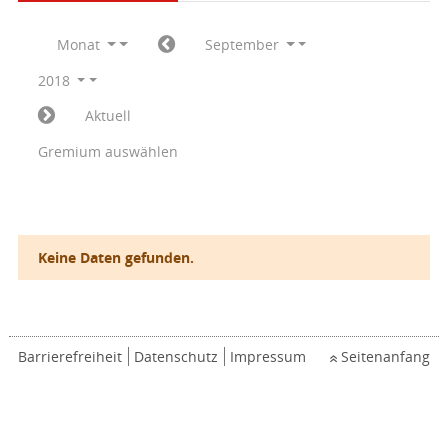
Monat
September
2018
Aktuell
Gremium auswählen
Keine Daten gefunden.
Barrierefreiheit
Datenschutz
Impressum
Seitenanfang