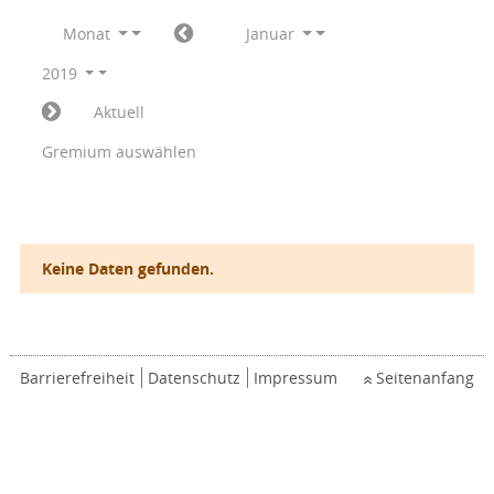
Monat
Januar
2019
Aktuell
Gremium auswählen
Keine Daten gefunden.
Barrierefreiheit
Datenschutz
Impressum
Seitenanfang