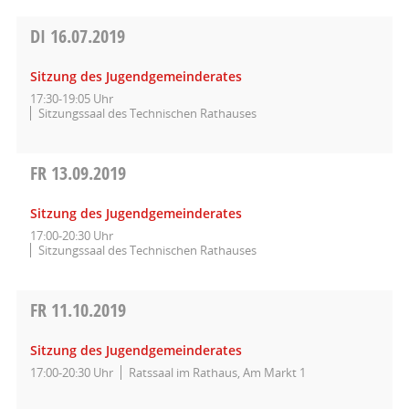
DI
16.07.2019
Sitzung des Jugendgemeinderates
17:30-19:05 Uhr
Sitzungssaal des Technischen Rathauses
FR
13.09.2019
Sitzung des Jugendgemeinderates
17:00-20:30 Uhr
Sitzungssaal des Technischen Rathauses
FR
11.10.2019
Sitzung des Jugendgemeinderates
17:00-20:30 Uhr
Ratssaal im Rathaus, Am Markt 1