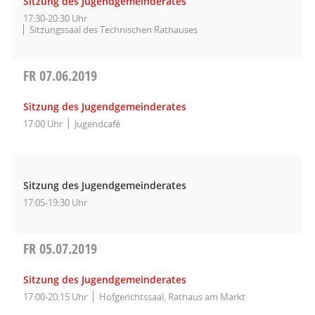
Sitzung des Jugendgemeinderates
17:30-20:30 Uhr
Sitzungssaal des Technischen Rathauses
FR
07.06.2019
Sitzung des Jugendgemeinderates
17:00 Uhr
Jugendcafé
Sitzung des Jugendgemeinderates
17:05-19:30 Uhr
FR
05.07.2019
Sitzung des Jugendgemeinderates
17:00-20:15 Uhr
Hofgerichtssaal, Rathaus am Markt