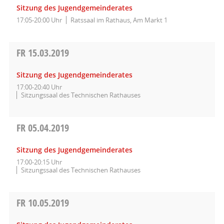
Sitzung des Jugendgemeinderates
17:05-20:00 Uhr
Ratssaal im Rathaus, Am Markt 1
FR
15.03.2019
Sitzung des Jugendgemeinderates
17:00-20:40 Uhr
Sitzungssaal des Technischen Rathauses
FR
05.04.2019
Sitzung des Jugendgemeinderates
17:00-20:15 Uhr
Sitzungssaal des Technischen Rathauses
FR
10.05.2019