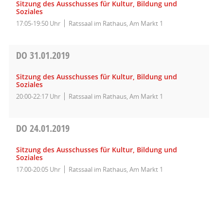
Sitzung des Ausschusses für Kultur, Bildung und
Soziales
17:05-19:50 Uhr
Ratssaal im Rathaus, Am Markt 1
DO
31.01.2019
Sitzung des Ausschusses für Kultur, Bildung und
Soziales
20:00-22:17 Uhr
Ratssaal im Rathaus, Am Markt 1
DO
24.01.2019
Sitzung des Ausschusses für Kultur, Bildung und
Soziales
17:00-20:05 Uhr
Ratssaal im Rathaus, Am Markt 1