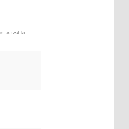
um auswählen