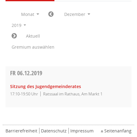
Monat
Dezember
2019
Aktuell
Gremium auswählen
FR
06.12.2019
Sitzung des Jugendgemeinderates
17:10-19:50 Uhr
Ratssaal im Rathaus, Am Markt 1
Barrierefreiheit
Datenschutz
Impressum
Seitenanfang