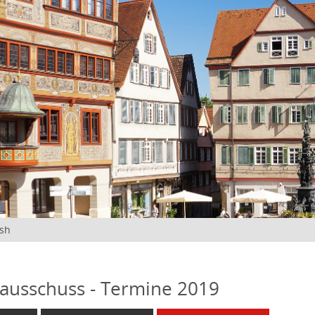
ish
ausschuss - Termine 2019