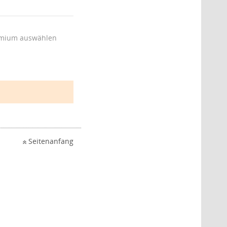
mium auswählen
Seitenanfang