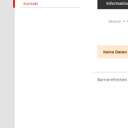
Informatio
Kontakt
Monat
Keine Daten
Barrierefreiheit