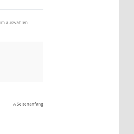
um auswählen
Seitenanfang