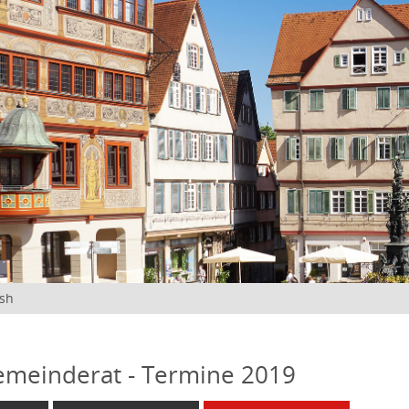
ish
emeinderat - Termine 2019