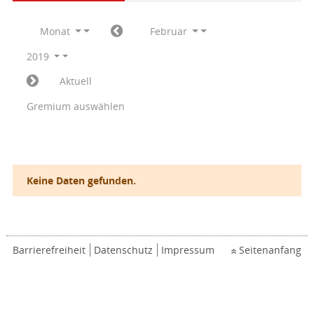
Monat
Februar
2019
Aktuell
Gremium auswählen
Keine Daten gefunden.
Barrierefreiheit
Datenschutz
Impressum
Seitenanfang