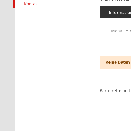
Kontakt
Informatio
Monat
Keine Daten
Barrierefreiheit