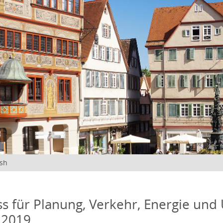
ish
s für Planung, Verkehr, Energie und
 2019