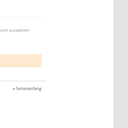
ium auswählen
Seitenanfang