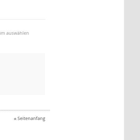
um auswählen
Seitenanfang