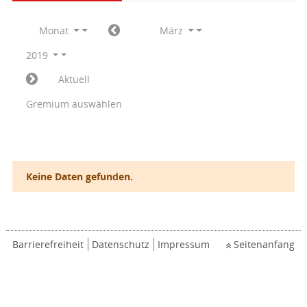
Monat
März
2019
Aktuell
Gremium auswählen
Keine Daten gefunden.
Barrierefreiheit
Datenschutz
Impressum
Seitenanfang