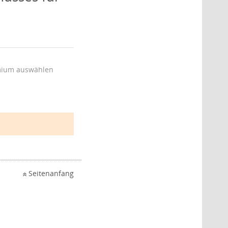
ium auswählen
Seitenanfang