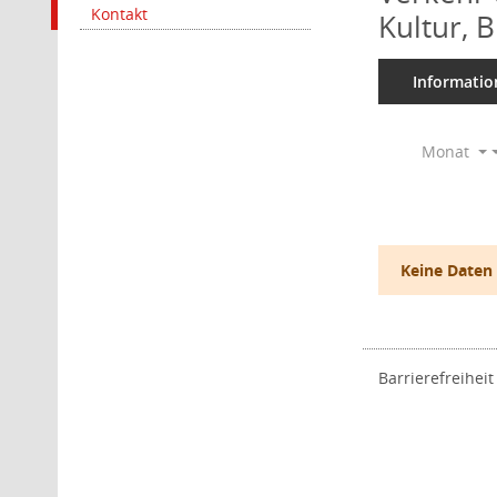
Kontakt
Kultur, 
Informatio
Monat
Keine Daten
Barrierefreiheit