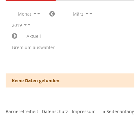
Monat
März
2019
Aktuell
Gremium auswählen
Keine Daten gefunden.
Barrierefreiheit
Datenschutz
Impressum
Seitenanfang