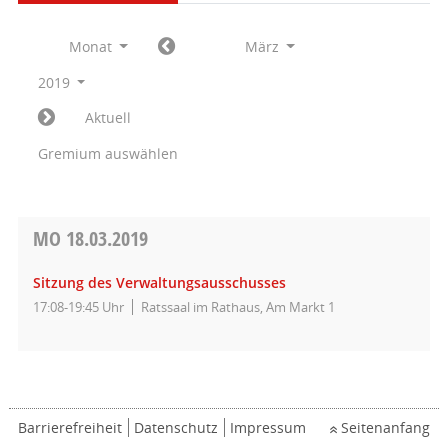
Monat
März
2019
Aktuell
Gremium auswählen
MO
18.03.2019
Sitzung des Verwaltungsausschusses
17:08-19:45 Uhr
Ratssaal im Rathaus, Am Markt 1
Barrierefreiheit
Datenschutz
Impressum
Seitenanfang