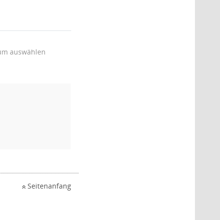
um auswählen
Seitenanfang