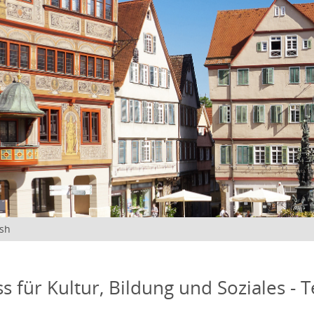
ish
s für Kultur, Bildung und Soziales - 