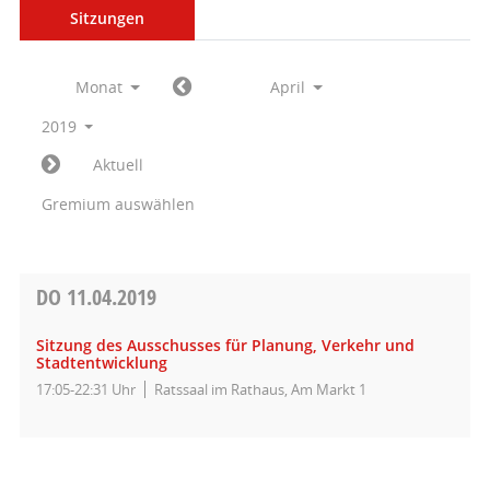
Sitzungen
Monat
April
2019
Aktuell
Gremium auswählen
DO
11.04.2019
Sitzung des Ausschusses für Planung, Verkehr und
Stadtentwicklung
17:05-22:31 Uhr
Ratssaal im Rathaus, Am Markt 1