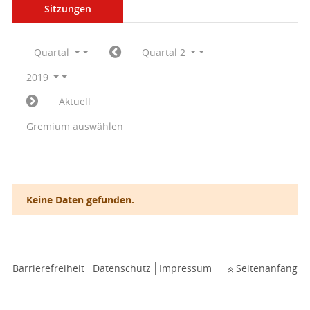
Sitzungen
Quartal
Quartal 2
2019
Aktuell
Gremium auswählen
Keine Daten gefunden.
Barrierefreiheit
Datenschutz
Impressum
Seitenanfang