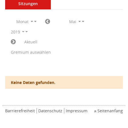
Sitzungen
Monat
Mai
2019
Aktuell
Gremium auswählen
Keine Daten gefunden.
Barrierefreiheit
Datenschutz
Impressum
Seitenanfang