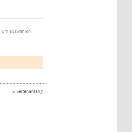
ium auswählen
Seitenanfang