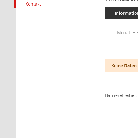
Kontakt
Informatio
Monat
Keine Daten
Barrierefreiheit