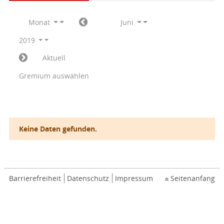
Monat
Juni
2019
Aktuell
Gremium auswählen
Keine Daten gefunden.
Barrierefreiheit
Datenschutz
Impressum
Seitenanfang