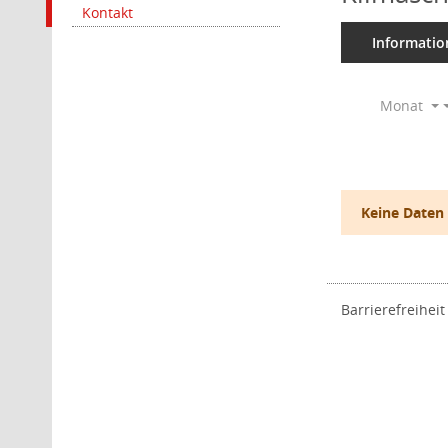
Kontakt
Informatio
Monat
Keine Daten
Barrierefreiheit