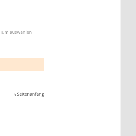
ium auswählen
Seitenanfang