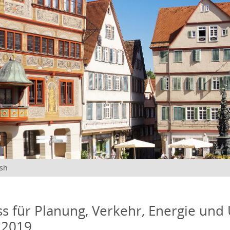
ish
s für Planung, Verkehr, Energie und
 2019