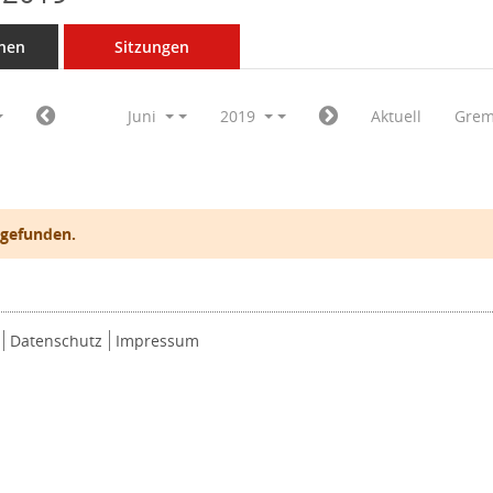
nen
Sitzungen
Juni
2019
Aktuell
Grem
 gefunden.
Datenschutz
Impressum