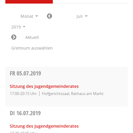
Monat
Juli
2019
Aktuell
Gremium auswählen
FR
05.07.2019
Sitzung des Jugendgemeinderates
17:00-20:15 Uhr
Hofgerichtssaal, Rathaus am Markt
DI
16.07.2019
Sitzung des Jugendgemeinderates