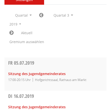
Quartal
Quartal 3
2019
Aktuell
Gremium auswählen
FR
05.07.2019
Sitzung des Jugendgemeinderates
17:00-20:15 Uhr
Hofgerichtssaal, Rathaus am Markt
DI
16.07.2019
Sitzung des Jugendgemeinderates