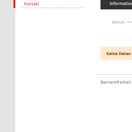
Informatio
Kontakt
Monat
Keine Daten
Barrierefreiheit