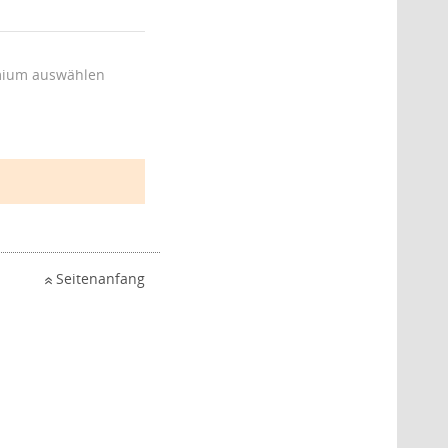
ium auswählen
Seitenanfang